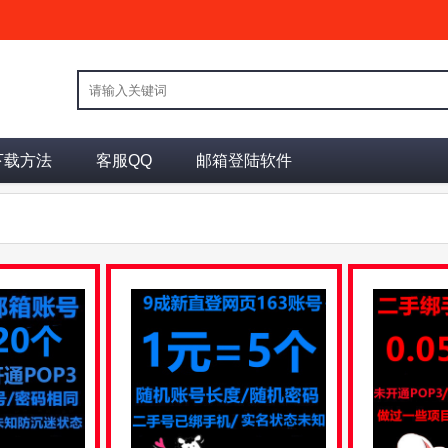
下载方法
客服QQ
邮箱登陆软件