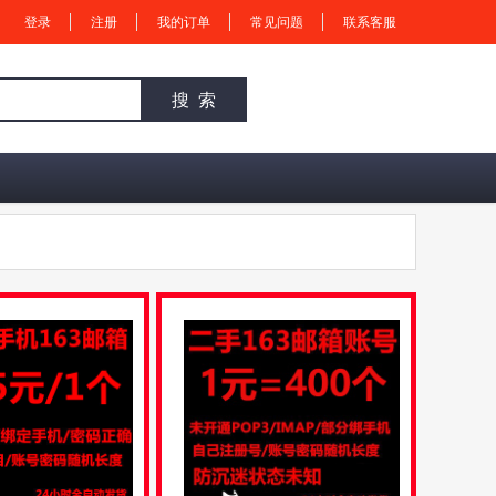
登录
注册
我的订单
常见问题
联系客服