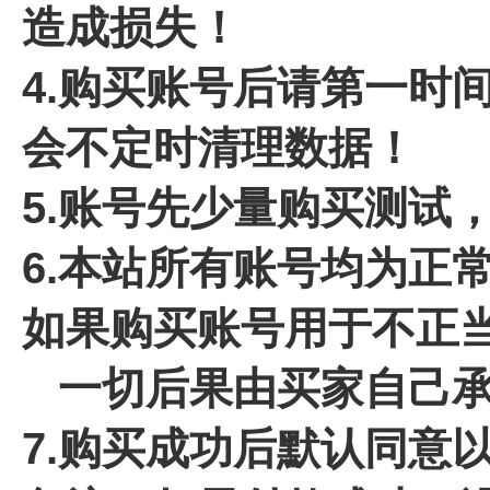
造成损失！
4.
购买账号后请第一时间
会不定时清理数据！
5.账号先少量购买测试
6.本站所有账号均为正
如果购买账号用于不正
一切后果由买家自己承
7.
购买成功后默认同意