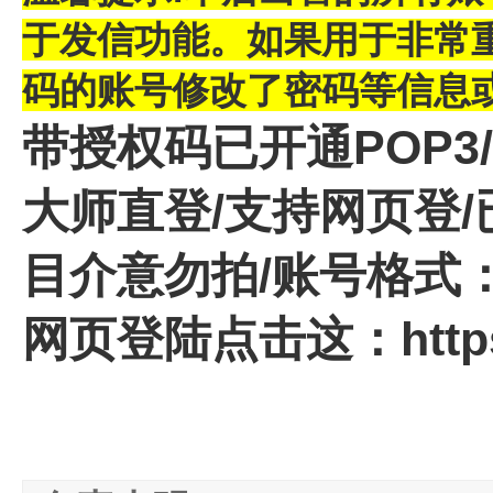
于发信功能。
如果用于非常
码的账号修改了密码等信息
带授权码已开通POP3/
大师直登/支持网页登/已
目介意勿拍/
账号格式：
网页登陆点击这：
http