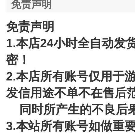
免责声明
免责声明
1.本店24小时全自动
密！
2.本店所有账号仅用于
发信用途不单不在售后
同时所产生的不良后果
3.本站所有账号如做重