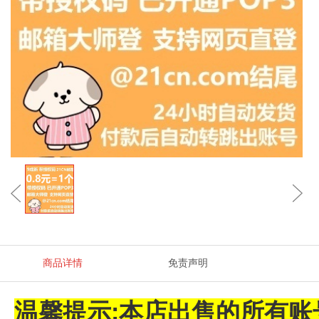
商品详情
免责声明
温馨提示:本店出售的所有