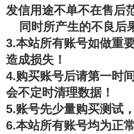
发信用途不单不在售后
同时所产生的不良后果
3.本站所有账号如做重
造成损失！
4.
购买账号后请第一时间
会不定时清理数据！
5.账号先少量购买测试
6.本站所有账号均为正