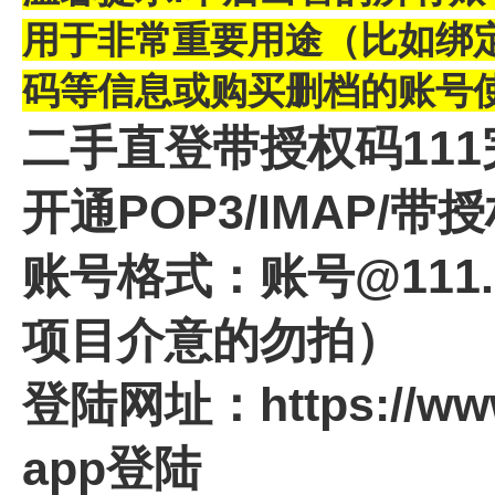
用于非常重要用途（
比如绑
码等信息或购买删档的账号
二手直登带授权码
111
开通POP3/IMAP/带
账号格式：账号@111.co
项目介意的勿拍）
登陆网址：
https://ww
app登陆