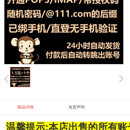
商品详情
免责声明
温馨提示:本店出售的所有