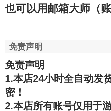
也可以用邮箱大师（账
免责声明
免责声明
1.本店24小时全自动
密！
2.本店所有账号仅用于