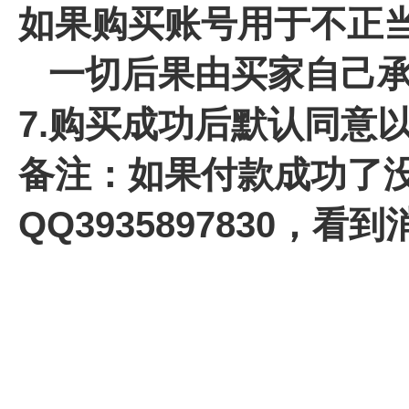
如果购买账号用于不正
一切后果由买家自己承
7.
购买成功后默认同意
备注：如果付款成功了
QQ3935897830，