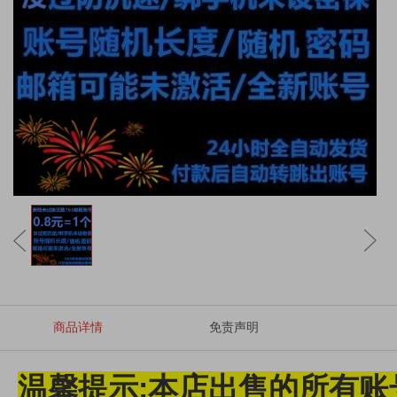
商品详情
免责声明
温馨提示:本店出售的所有