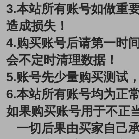
3.本站所有账号如做重
造成损失！
4.
购买账号后请第一时间
会不定时清理数据！
5.账号先少量购买测试
6.本站所有账号均为正
如果购买账号用于不正
一切后果由买家自己承