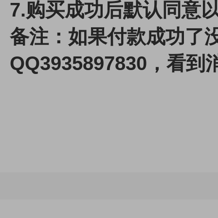
7.
购买成功后默认同意
备注：如果付款成功了
QQ3935897830，