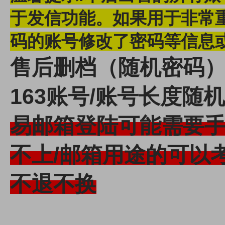
于发信功能。
如果用于非常
码的账号修改了密码等信息
售后删档（随机密码）--
163账号/账号长度随
易邮箱登陆可能需要
不上/邮箱用途的可以
不退不换