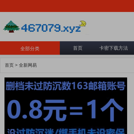
首页
卡密下载方法
全部分类
首页
>
全新网易