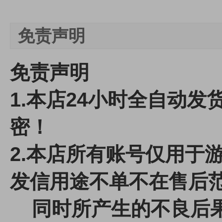
免责声明
免责声明
1.本店24小时全自动
密！
2.本店所有账号仅用于
发信用途不单不在售后
同时所产生的不良后果