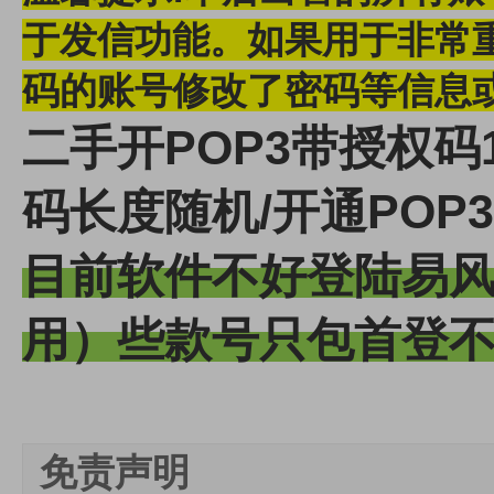
于发信功能。
如果用于非常
码的账号修改了密码等信息
二手开POP3带授权码1
码长度随机/开通POP3
目前软件不好登陆易
用）些款号只包首登
免责声明