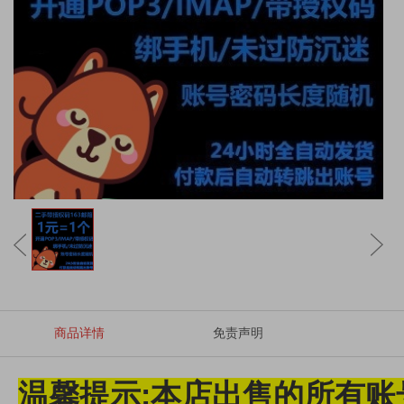
商品详情
免责声明
温馨提示:本店出售的所有