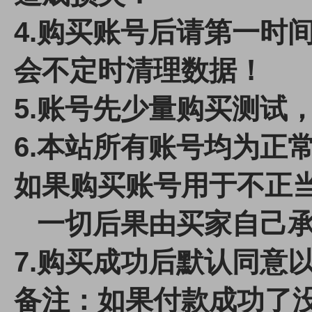
4.
购买账号后请第一时间
会不定时清理数据！
5.账号先少量购买测试
6.本站所有账号均为正
如果购买账号用于不正
一切后果由买家自己承
7.
购买成功后默认同意
备注：如果付款成功了