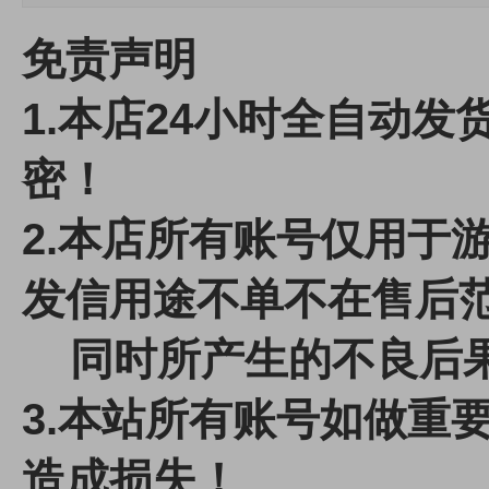
免责声明
1.本店24小时全自动
密！
2.本店所有账号仅用于
发信用途不单不在售后
同时所产生的不良后果
3.本站所有账号如做重
造成损失！