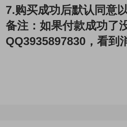
7.
购买成功后默认同意
备注：如果付款成功了
QQ3935897830，