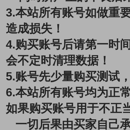
3.本站所有账号如做重
造成损失！
4.
购买账号后请第一时间
会不定时清理数据！
5.账号先少量购买测试
6.本站所有账号均为正
如果购买账号用于不正
一切后果由买家自己承