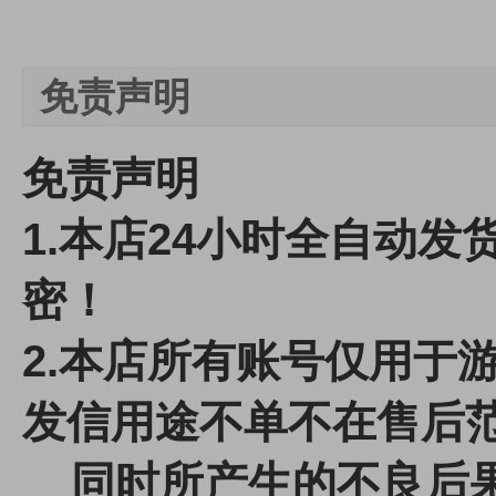
免责声明
免责声明
1.本店24小时全自动
密！
2.本店所有账号仅用于
发信用途不单不在售后
同时所产生的不良后果