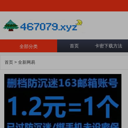
首页
卡密下载方法
全部分类
首页
>
全新网易