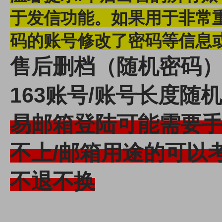
于发信功能。
如果用于非常
码的账号修改了密码等信息
售后删档（随机密码）--
163账号/账号长度随
易邮箱登陆可能需要
不上/邮箱用途的可以
不退不换