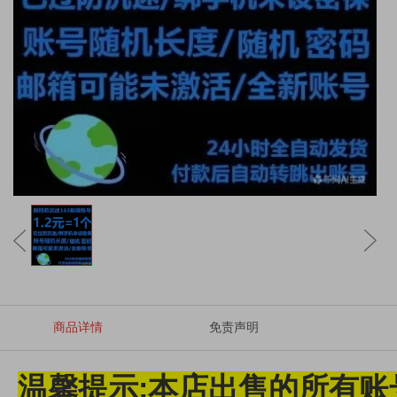
商品详情
免责声明
温馨提示:本店出售的所有