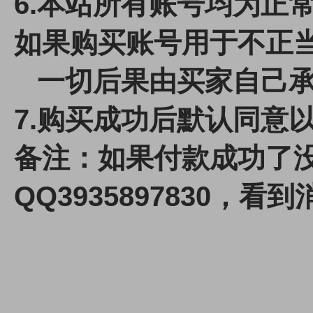
6.本站所有账号均为正
如果购买账号用于不正
一切后果由买家自己承
7.
购买成功后默认同意
备注：如果付款成功了
QQ3935897830，