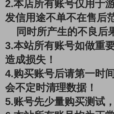
2.本店所有账号仅用于
发信用途不单不在售后
同时所产生的不良后果
3.本站所有账号如做重
造成损失！
4.
购买账号后请第一时间
会不定时清理数据！
5.账号先少量购买测试