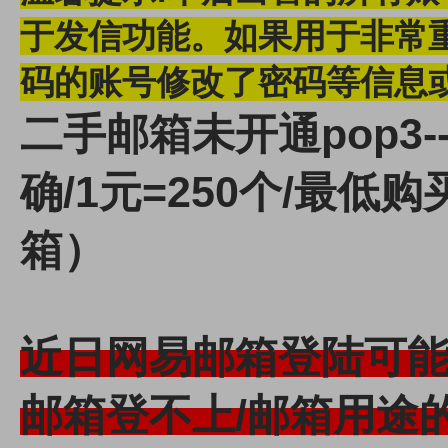
于发信功能。
如果用于非常
码的账号修改了密码等信息
二手邮箱未开通pop3-
确/1元=250个/最低购买
箱）
近日网易邮箱登陆可
邮箱登不上/邮箱用途