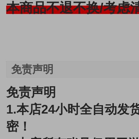
本商品不退不换/考虑
免责声明
免责声明
1.本店24小时全自动
密！