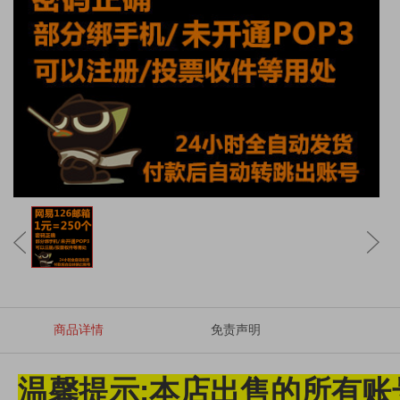
商品详情
免责声明
温馨提示:本店出售的所有