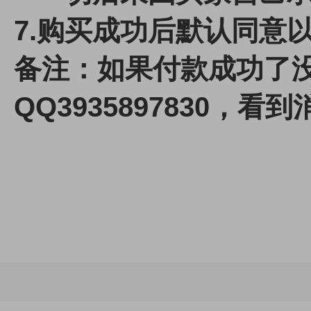
7.
购买成功后默认同意
备注：如果付款成功了
QQ3935897830，