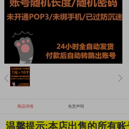
商品详情
免责声明
温馨提示:本店出售的所有