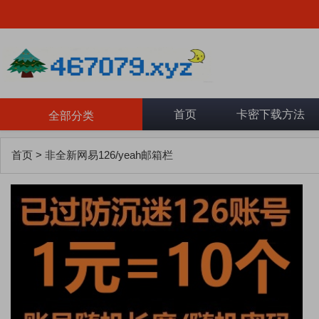
首页
卡密下载方法
全部分类
首页
>
非全新网易126/yeah邮箱栏