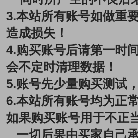
3.本站所有账号如做重
造成损失！
4.
购买账号后请第一时间
会不定时清理数据！
5.账号先少量购买测试
6.本站所有账号均为正
如果购买账号用于不正
一切后果由买家自己承