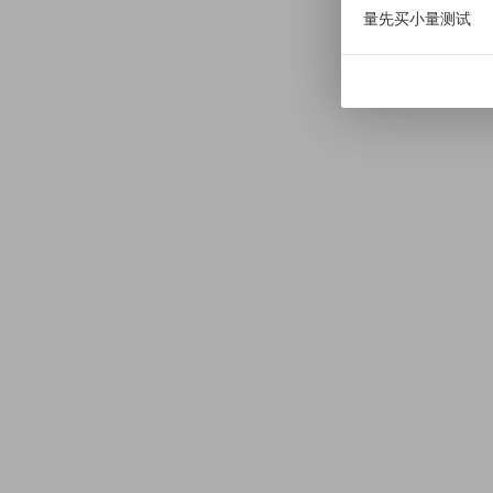
量先买小量测试