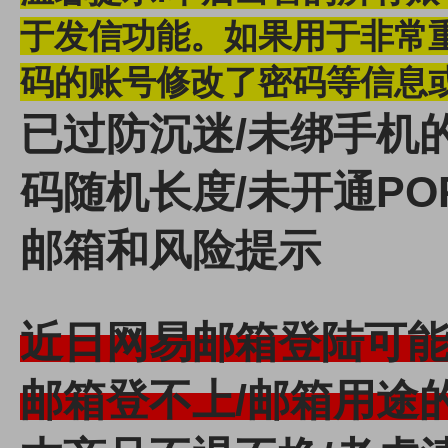
于发信功能。
如果用于非常
码的账号修改了密码等信息
已过防沉迷/未绑手机的1
码随机长度/未开通PO
邮箱和风险提示
近日网易邮箱登陆可
邮箱登不上/邮箱用途