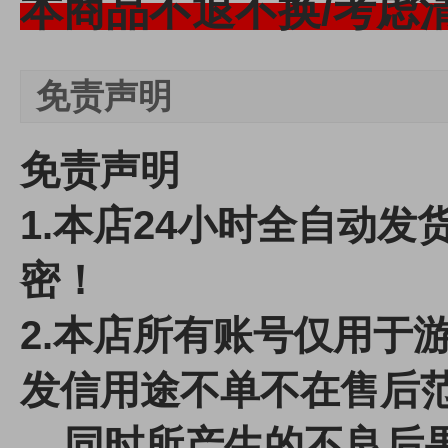
本商品不退不换/考虑
免责声明
免责声明
1.本店24小时全自动
密！
2.本店所有账号仅用于
发信用途不单不在售后
同时所产生的不良后果