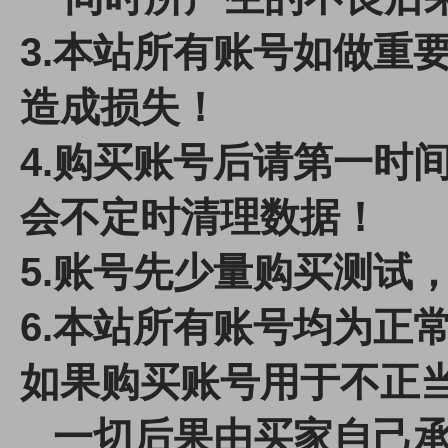
3.本站所有账号如做重
造成损失！
4.
购买账号后请第一时间
会不定时清理数据！
5.账号先少量购买测试
6.本站所有账号均为正
如果购买账号用于不正
一切后果由买家自己承