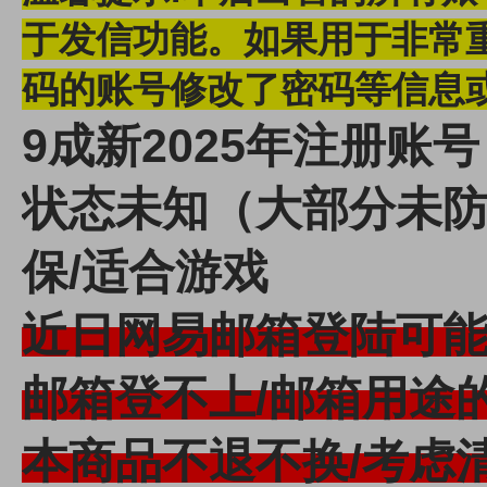
于发信功能。
如果用于非常
码的账号修改了密码等信息
9成新2025年注册账号
状态未知（大部分未
保/适合游戏
近日网易邮箱登陆可
邮箱登不上/邮箱用途
本商品不退不换/考虑