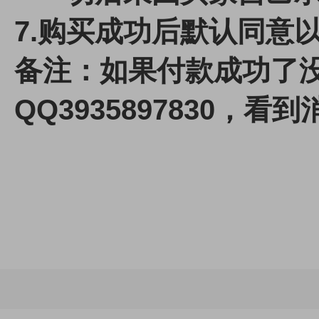
7.
购买成功后默认同意
备注：如果付款成功了
QQ3935897830，