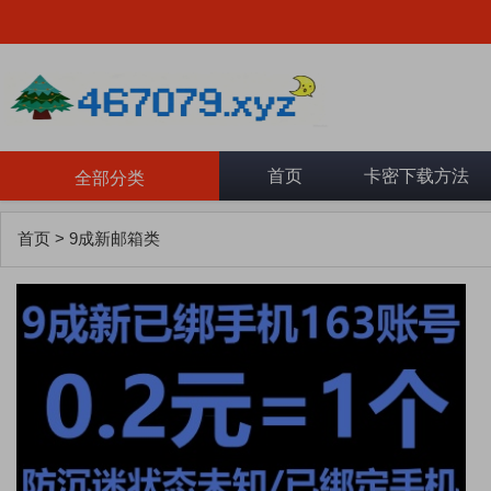
首页
卡密下载方法
全部分类
首页
>
9成新邮箱类