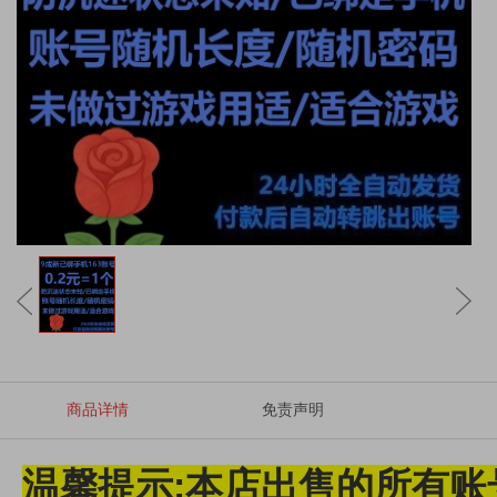
商品详情
免责声明
温馨提示:本店出售的所有