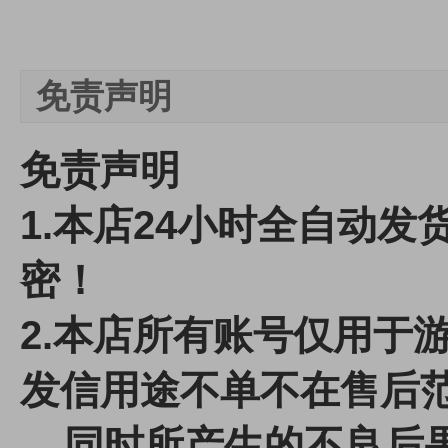
免责声明
免责声明
1.本店24小时全自动
密！
2.本店所有账号仅用于
发信用途不单不在售后
同时所产生的不良后果