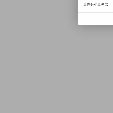
量先买小量测试